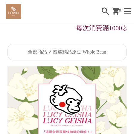
0
每次消費滿1000以
全部商品
嚴選精品原豆 Whole Bean