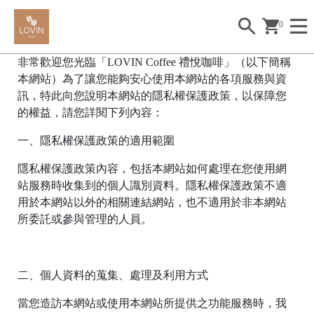
0
非常歡迎您光臨「LOVIN Coffee 禮悅咖啡」（以下簡稱
本網站）為了讓您能夠安心使用本網站的各項服務與資
訊，特此向您說明本網站的隱私權保護政策，以保障您
的權益，請您詳閱下列內容：
一、隱私權保護政策的適用範圍
隱私權保護政策內容，包括本網站如何處理在您使用網
站服務時收集到的個人識別資料。隱私權保護政策不適
用於本網站以外的相關連結網站，也不適用於非本網站
所委託或參與管理的人員。
二、個人資料的蒐集、處理及利用方式
當您造訪本網站或使用本網站所提供之功能服務時，我