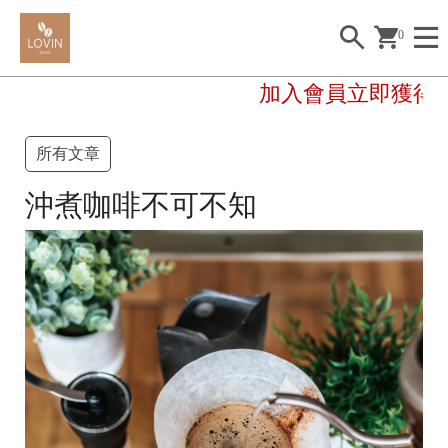
0
加入會員立即獲得50
所有文章
沖煮咖啡不可不知