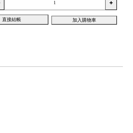
直接結帳
加入購物車