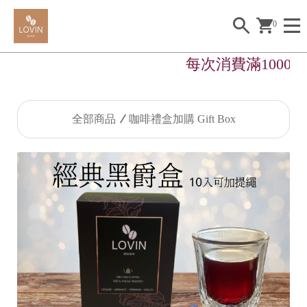
0
每次消費滿1000
全部商品
咖啡禮盒加購 Gift Box