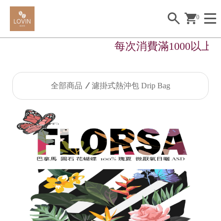
0
每次消費滿1000以上
全部商品
濾掛式熱沖包 Drip Bag